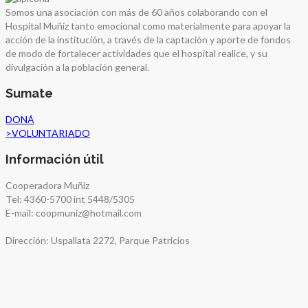
Somos una asociación con más de 60 años colaborando con el
Hospital Muñiz tanto emocional como materialmente para apoyar la
acción de la institución, a través de la captación y aporte de fondos
de modo de fortalecer actividades que el hospital realice, y su
divulgación a la población general.
Sumate
DONÁ
>
VOLUNTARIADO
Información útil
Cooperadora Muñiz
Tel: 4360-5700 int 5448/5305
E-mail: coopmuniz@hotmail.com
Dirección: Uspallata 2272, Parque Patricios