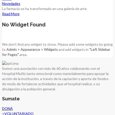
Novedades
La farmacia se ha transformado en una galería de arte
Read More
No Widget Found
We don't find any widget to show. Please add some widgets by going
to
Admin > Appearance > Widgets
and add widgets in
"Left Sidebar
for Pages"
area.
Somos una asociación con más de 60 años colaborando con el
Hospital Muñiz tanto emocional como materialmente para apoyar la
acción de la institución, a través de la captación y aporte de fondos
de modo de fortalecer actividades que el hospital realice, y su
divulgación a la población general.
Sumate
DONÁ
>
VOLUNTARIADO