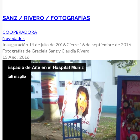
SANZ / RIVERO / FOTOGRAFÍAS
COOPERADORA
Novedades
Inauguración 14 de julio de 2016 Cierre 16 de septiembre de 2016
Fotografías de Graciela Sanz y Claudia Rivero
15
Ago
, 2016